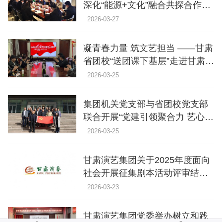
深化“能源+文化”融合共探合作新
路径
2026-03-27
凝青春力量 筑文艺担当 ——甘肃
省团校“送团课下基层”走进甘肃演
艺集团
2026-03-25
集团机关党支部与省团校党支部
联合开展“党建引领聚合力 艺心向
党育青苗”主题党日活动
2026-03-25
甘肃演艺集团关于2025年度面向
社会开展征集剧本活动评审结果
的公示
2026-03-23
甘肃演艺集团党委举办树立和践