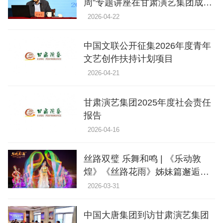
周”专题讲座在甘肃演艺集团成功
举办
2026-04-22
中国文联公开征集2026年度青年
文艺创作扶持计划项目
2026-04-21
甘肃演艺集团2025年度社会责任
报告
2026-04-16
丝路双璧 乐舞和鸣 | 《乐动敦
煌》《丝路花雨》姊妹篇邂逅金
城，璀璨聚首
2026-03-31
中国大唐集团到访甘肃演艺集团