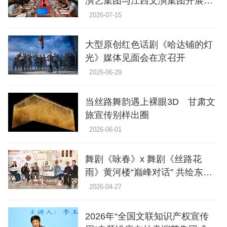
演艺集团与江西文演集团开展座
谈交流
2026-07-15
大型原创红色话剧《哈达铺的灯
光》媒体见面会在京召开
2026-06-29
当丝路舞韵遇上裸眼3D 甘肃文
旅宣传别样出圈
2026-06-01
舞剧《咏春》x 舞剧《丝路花
雨》黄河楼“巅峰对话” 共绘东方
美学新图景
2026-04-27
2026年“全国文联知识产权宣传