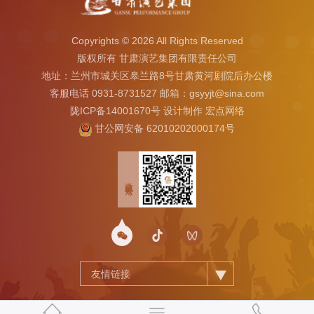
Copyrights ©
2026 All Rights Reserved
版权所有 甘肃演艺集团有限责任公司
地址：兰州市城关区皋兰路8号甘肃黄河剧院后办公楼
客服电话 0931-8731527 邮箱：gsyyjt@sina.com
陇ICP备14001670号
设计制作
宏点网络
甘公网安备 62010202000174号
微信公众号
友情链接