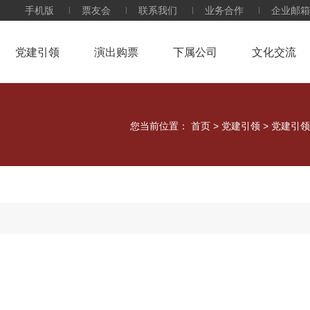
手机版
票友会
联系我们
业务合作
企业邮箱
党建引领
演出购票
下属公司
文化交流
您当前位置：
首页
>
党建引领
>
党建引领