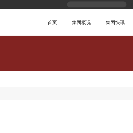
首页
集团概况
集团快讯