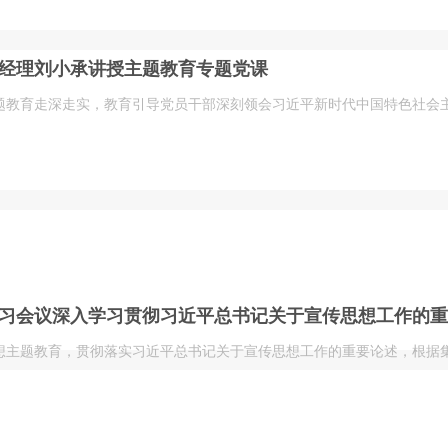
经理刘小承讲授主题教育专题党课
题教育走深走实，教育引导党员干部深刻领会习近平新时代中国特色社会
习会议深入学习贯彻习近平总书记关于宣传思想工作的重
想主题教育，贯彻落实习近平总书记关于宣传思想工作的重要论述，根据集