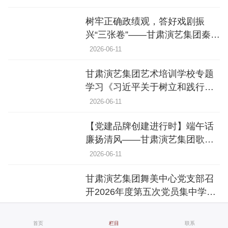
树牢正确政绩观，答好戏剧振
兴“三张卷”——甘肃演艺集团秦腔
艺术剧院党总支部开展6月主题党
2026-06-11
日活动
甘肃演艺集团艺术培训学校专题
学习《习近平关于树立和践行正
确政绩观论述摘编》
2026-06-11
【党建品牌创建进行时】端午话
廉扬清风——甘肃演艺集团歌舞
剧院开展廉洁主题党日活动
2026-06-11
甘肃演艺集团舞美中心党支部召
开2026年度第五次党员集中学习
会暨树立和践行正确政绩观学习
2026-05-18
教育专题学习
首页
栏目
联系